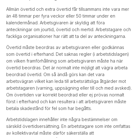
Allmän övertid och extra övertid får tillsammans inte vara mer
än 48 timmar per fyra veckor eller 50 timmar under en
kalendermånad. Arbetsgivaren är skyldig att föra
anteckningar om jourtid, övertid och mertid. Arbetstagare och
fackliga organisationer har rätt att ta del av anteckningarna.
Övertid måste beordras av arbetsgivaren eller godkännas
som övertid i efterhand. Det saknas regler (i arbetstidslagen)
om vilken framförhållning som arbetsgivaren måste ha när
övertid beordras. Det är normalt inte möjligt att vägra arbeta
beordrad övertid. Om så ändå görs kan det vara
arbetsvägran vilket kan leda till arbetsrättsliga åtgärder mot
arbetstagaren (varning, uppsägning eller till och med avsked).
Om övertiden var korrekt beordrad eller ej prövas normalt
först i efterhand och kan resultera i att arbetsgivaren måste
betala skadestånd för fel som har begåtts.
Arbetstidslagen innehåller inte några bestämmelser om
särskild övertidsersättning. En arbetstagare som inte omfattas
av kollektivavtal måste därför säkerställa att