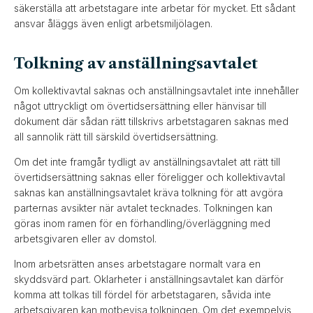
säkerställa att arbetstagare inte arbetar för mycket. Ett sådant
ansvar åläggs även enligt arbetsmiljölagen.
Tolkning av anställningsavtalet
Om kollektivavtal saknas och anställningsavtalet inte innehåller
något uttryckligt om övertidsersättning eller hänvisar till
dokument där sådan rätt tillskrivs arbetstagaren saknas med
all sannolik rätt till särskild övertidsersättning.
Om det inte framgår tydligt av anställningsavtalet att rätt till
övertidsersättning saknas eller föreligger och kollektivavtal
saknas kan anställningsavtalet kräva tolkning för att avgöra
parternas avsikter när avtalet tecknades. Tolkningen kan
göras inom ramen för en förhandling/överläggning med
arbetsgivaren eller av domstol.
Inom arbetsrätten anses arbetstagare normalt vara en
skyddsvärd part. Oklarheter i anställningsavtalet kan därför
komma att tolkas till fördel för arbetstagaren, såvida inte
arbetsgivaren kan motbevisa tolkningen. Om det exempelvis