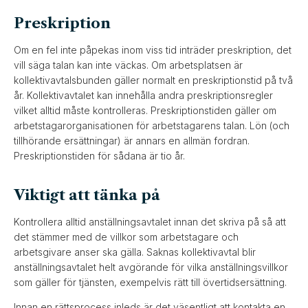
Preskription
Om en fel inte påpekas inom viss tid inträder preskription, det
vill säga talan kan inte väckas. Om arbetsplatsen är
kollektivavtalsbunden gäller normalt en preskriptionstid på två
år. Kollektivavtalet kan innehålla andra preskriptionsregler
vilket alltid måste kontrolleras. Preskriptionstiden gäller om
arbetstagarorganisationen för arbetstagarens talan. Lön (och
tillhörande ersättningar) är annars en allmän fordran.
Preskriptionstiden för sådana är tio år.
Viktigt att tänka på
Kontrollera alltid anställningsavtalet innan det skriva på så att
det stämmer med de villkor som arbetstagare och
arbetsgivare anser ska gälla. Saknas kollektivavtal blir
anställningsavtalet helt avgörande för vilka anställningsvillkor
som gäller för tjänsten, exempelvis rätt till övertidsersättning.
Innan en rättsprocess inleds är det väsentligt att kontakta en