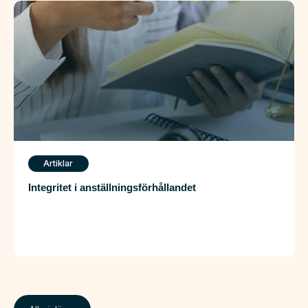
Artiklar
Integritet i anställningsförhållandet