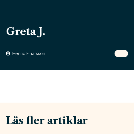
Greta J.
Henric Einarsson
Läs fler artiklar