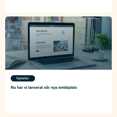
Nyheter
Nu har vi lanserat vår nya webbplats